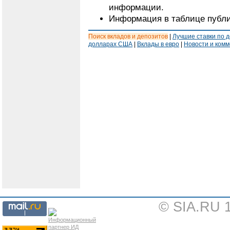
информации.
Информация в таблице публи
Поиск вкладов и депозитов
|
Лучшие ставки по 
долларах США
|
Вклады в евро
|
Новости и ком
© SIA.RU 