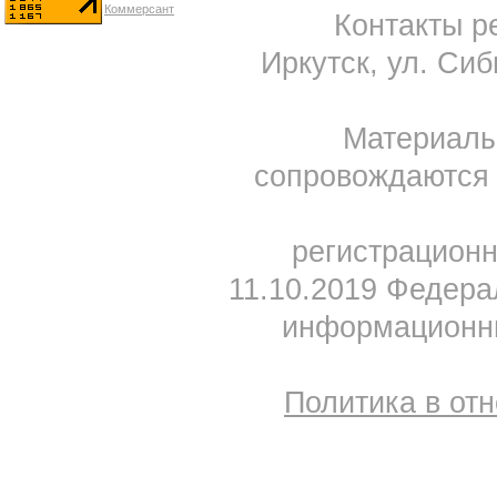
Контакты ре
Иркутск, ул. Сиб
Материал
сопровождаются 
регистрацион
11.10.2019 Федера
информационны
Политика в от