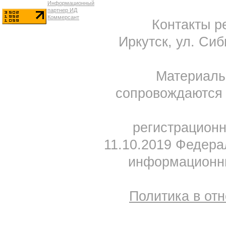
Контакты ре
Иркутск, ул. Сиб
Материал
сопровождаются 
регистрацион
11.10.2019 Федера
информационны
Политика в от