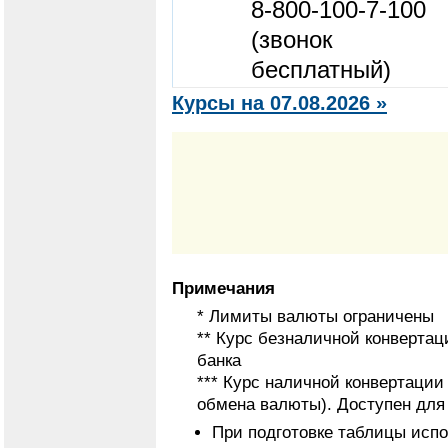
8-800-100-7-100
(звонок
бесплатный)
Курсы на 07.08.2026 »
Примечания
* Лимиты валюты ограничены
** Курс безналичной конвертац
банка
*** Курс наличной конвертаци
обмена валюты). Доступен для
При подготовке таблицы исп