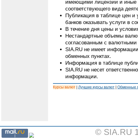
имеющими лицензии и иные 
соответствующего вида деят
Публикация в таблице цен и 
банков оказывать услуги в с
В течение дня цены и услови
Нестандартные объемы валют
согласованным с валютными 
SIA.RU не имеет информации
обменных пунктах.
Информация в таблице публи
SIA.RU не несет ответственн
информации.
Курсы валют
|
Лучшие курсы валют
|
Обменные 
© SIA.RU 