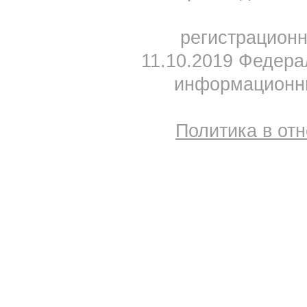
регистрацион
11.10.2019 Федера
информационны
Политика в от