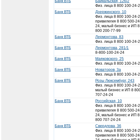
Банк ВТБ
Байкальская, 126/2
Физ. лица 8 800 100-24-
Банк ВТБ
Дзержинского, 10
Физ. лица 8 800 100-24-2
привилегия 8 800 500-24
24, малый бизнес и ИП 8
800 200-77-99
Банк ВТБ
Лермонтова, 83
Физ. лица 8 800 100-24-
Банк ВТБ
Лермонтова, 281/1
8-800-100-24-24
Банк ВТБ
Маяковского, 25
Физ. лица 8 800 100-24-
Банк ВТБ
Новаторов, 3а
Физ. лица 8 800 100-24-
Банк ВТБ
Розы Люксембург, 243
Физ. лица 8 800 100-24-2
малый бизнес и ИП 8 80
707-24-24
Банк ВТБ
Российская, 10
Физ. лица 8 800 100-24-2
привилегия 8 800 500-24
24, малый бизнес и ИП 8
800 707-24-24
Банк ВТБ
Свердлова, 36
Физ. лица 8 800 100-24-2
привилегия 8 800 500-24