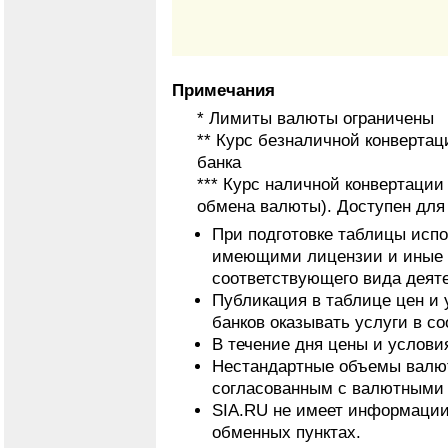
Примечания
* Лимиты валюты ограничены
** Курс безналичной конвертац
банка
*** Курс наличной конвертаци
обмена валюты). Доступен для
При подготовке таблицы исп
имеющими лицензии и иные 
соответствующего вида деят
Публикация в таблице цен и 
банков оказывать услуги в с
В течение дня цены и услови
Нестандартные объемы валют
согласованным с валютными 
SIA.RU не имеет информации
обменных пунктах.