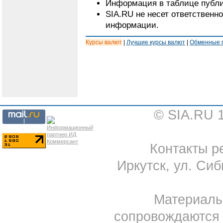
Информация в таблице публи
SIA.RU не несет ответственн
информации.
Курсы валют
|
Лучшие курсы валют
|
Обменные 
© SIA.RU 
Контакты ре
Иркутск, ул. Сиб
Материал
сопровождаются 