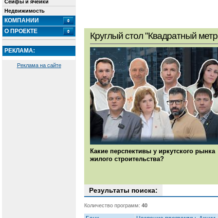
Сейфы и ячейки
Недвижимость
КОМПАНИИ
О ПРОЕКТЕ
Круглый стол "Квадратный метр
РЕКЛАМА:
Реклама на сайте
Какие перспективы у иркутского рынка
жилого строительства?
Результаты поиска:
Количество программ:
40