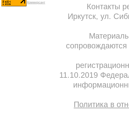
Контакты ре
Иркутск, ул. Сиб
Материал
сопровождаются 
регистрацион
11.10.2019 Федера
информационны
Политика в от