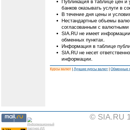
Публикация в таблице цен и 
банков оказывать услуги в с
В течение дня цены и услови
Нестандартные объемы валют
согласованным с валютными 
SIA.RU не имеет информации
обменных пунктах.
Информация в таблице публи
SIA.RU не несет ответственн
информации.
Курсы валют
|
Лучшие курсы валют
|
Обменные 
© SIA.RU 