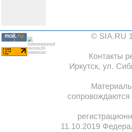
© SIA.RU 
Контакты ре
Иркутск, ул. Сиб
Материал
сопровождаются 
регистрацион
11.10.2019 Федера