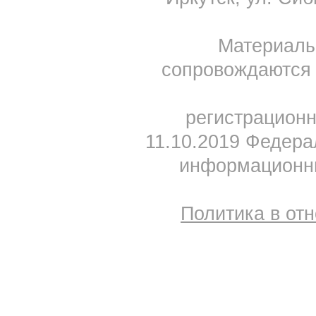
Материал
сопровождаются 
регистрацион
11.10.2019 Федера
информационны
Политика в от