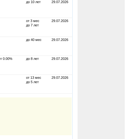
до 10 лет
29.07.2026
от 3 мес
29.07.2026
до 7 лет
до 40 мес
29.07.2026
от 0.00%
до 8 лет
29.07.2026
от 13 мес
29.07.2026
до 5 лет