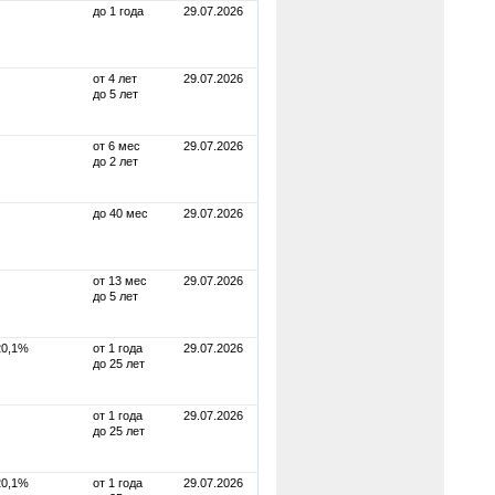
до 1 года
29.07.2026
от 4 лет
29.07.2026
до 5 лет
от 6 мес
29.07.2026
до 2 лет
до 40 мес
29.07.2026
от 13 мес
29.07.2026
до 5 лет
20,1%
от 1 года
29.07.2026
до 25 лет
от 1 года
29.07.2026
до 25 лет
20,1%
от 1 года
29.07.2026