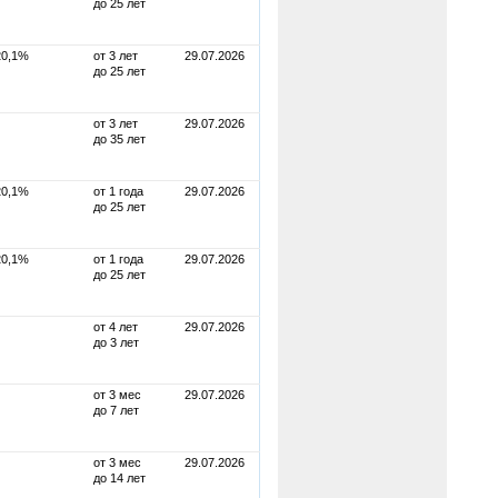
до 25 лет
20,1%
от 3 лет
29.07.2026
до 25 лет
от 3 лет
29.07.2026
до 35 лет
20,1%
от 1 года
29.07.2026
до 25 лет
20,1%
от 1 года
29.07.2026
до 25 лет
от 4 лет
29.07.2026
до 3 лет
от 3 мес
29.07.2026
до 7 лет
от 3 мес
29.07.2026
до 14 лет