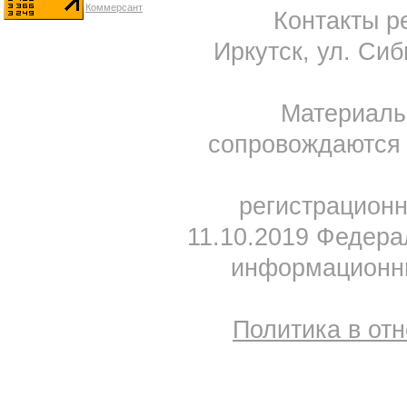
Контакты ре
Иркутск, ул. Сиб
Материал
сопровождаются 
регистрацион
11.10.2019 Федера
информационны
Политика в от