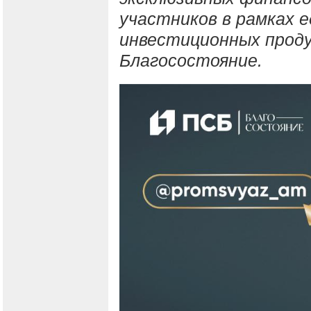
участников в рамках 
инвестиционных проду
Благосостояние.