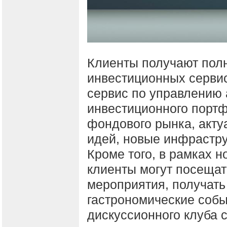
Клиенты получают пол
инвестиционных сервис
сервис по управлению
инвестиционного портф
фондового рынка, акт
идей, новые инфрастр
Кроме того, в рамках 
клиенты могут посеща
мероприятия, получать
гастрономические собы
дискуссионного клуба 