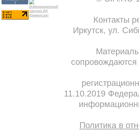
Контакты ре
Иркутск, ул. Сиб
Материал
сопровождаются 
регистрацион
11.10.2019 Федера
информационны
Политика в от