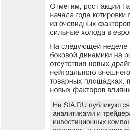
Отметим, рост акций Га
начала года котировки
из очевидных факторов
сильные холода в евро
На следующей неделе
боковой динамики на р
отсутствия новых драй
нейтрального внешнег
товарных площадках, п
новых факторов влиян
На SIA.RU публикуются
аналитиками и трейдер
инвестиционных компан