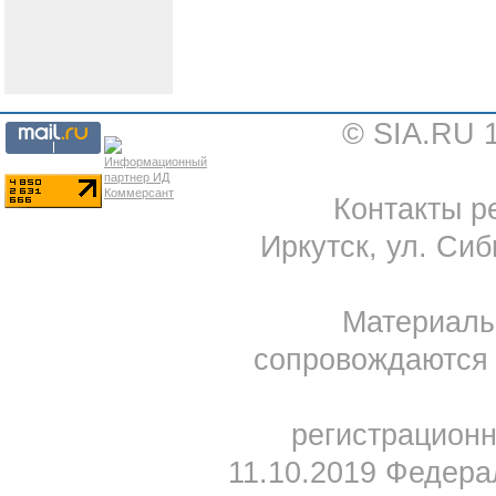
© SIA.RU 
Контакты ре
Иркутск, ул. Сиб
Материал
сопровождаются 
регистрацион
11.10.2019 Федера