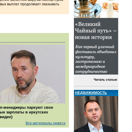
овых выплат продолжает оказывать
Читать статью
НЕДВИЖИМОСТЬ
п-менеджеры паркуют свои
ые зарплаты в иркутских
(видео)
Все материалы сюжета