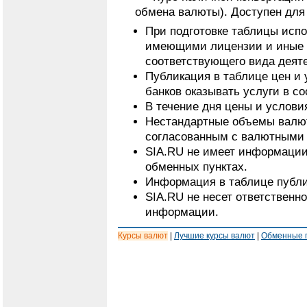
обмена валюты). Доступен для
При подготовке таблицы исп
имеющими лицензии и иные 
соответствующего вида деят
Публикация в таблице цен и 
банков оказывать услуги в с
В течение дня цены и услови
Нестандартные объемы валют
согласованным с валютными 
SIA.RU не имеет информации
обменных пунктах.
Информация в таблице публи
SIA.RU не несет ответственн
информации.
Курсы валют
|
Лучшие курсы валют
|
Обменные 