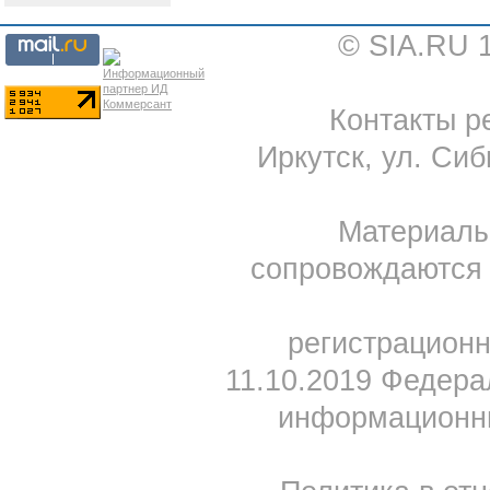
© SIA.RU 
Контакты ре
Иркутск, ул. Сиб
Материал
сопровождаются 
регистрацион
11.10.2019 Федера
информационны