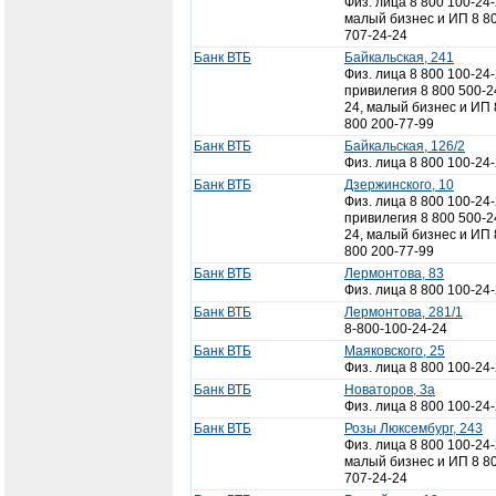
Физ. лица 8 800 100-24-
малый бизнес и ИП 8 8
707-24-24
Банк ВТБ
Байкальская, 241
Физ. лица 8 800 100-24-
привилегия 8 800 500-2
24, малый бизнес и ИП 
800 200-77-99
Банк ВТБ
Байкальская, 126/2
Физ. лица 8 800 100-24
Банк ВТБ
Дзержинского, 10
Физ. лица 8 800 100-24-
привилегия 8 800 500-2
24, малый бизнес и ИП 
800 200-77-99
Банк ВТБ
Лермонтова, 83
Физ. лица 8 800 100-24
Банк ВТБ
Лермонтова, 281/1
8-800-100-24-24
Банк ВТБ
Маяковского, 25
Физ. лица 8 800 100-24
Банк ВТБ
Новаторов, 3а
Физ. лица 8 800 100-24
Банк ВТБ
Розы Люксембург, 243
Физ. лица 8 800 100-24-
малый бизнес и ИП 8 8
707-24-24