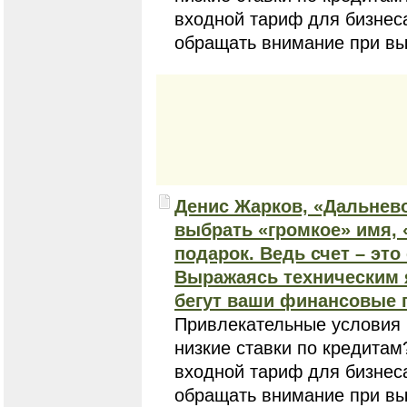
входной тариф для бизнеса
обращать внимание при вы
Денис Жарков, «Дальнево
выбрать «громкое» имя,
подарок. Ведь счет – это
Выражаясь техническим 
бегут ваши финансовые 
Привлекательные условия 
низкие ставки по кредитам
входной тариф для бизнеса
обращать внимание при вы