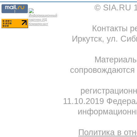
© SIA.RU 
Контакты ре
Иркутск, ул. Сиб
Материал
сопровождаются 
регистрацион
11.10.2019 Федера
информационны
Политика в от