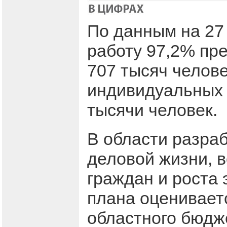
По данным на 27 
работу 97,2% пре
707 тысяч челове
индивидуальных 
тысячи человек.
В области разра
деловой жизни, 
граждан и роста
плана оцениваетс
областного бюдж