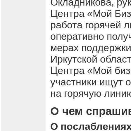
Окладникова, ру
Центра «Мой Биз
работа горячей л
оперативно полу
мерах поддержки 
Иркутской област
Центра «Мой биз
участники ищут о
на горячую линию
О чем спраши
О послабления