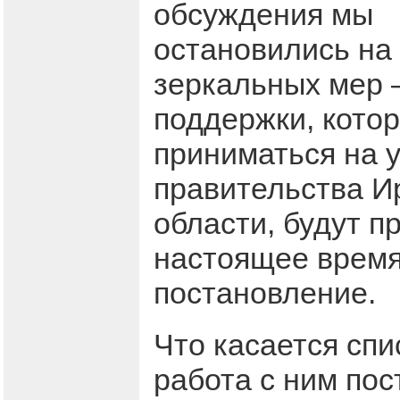
обсуждения мы
остановились на
зеркальных мер 
поддержки, кото
приниматься на 
правительства И
области, будут п
настоящее время
постановление.
Что касается спи
работа с ним по