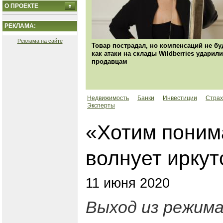
О ПРОЕКТЕ
РЕКЛАМА:
Реклама на сайте
Товар пострадал, но компенсаций не бу
как атаки на склады Wildberries ударили
продавцам
Недвижимость
Банки
Инвестиции
Страх
Эксперты
«Хотим понимать
волнует иркут
11 июня 2020
Выход из режима