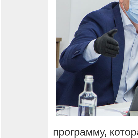
программу, кото