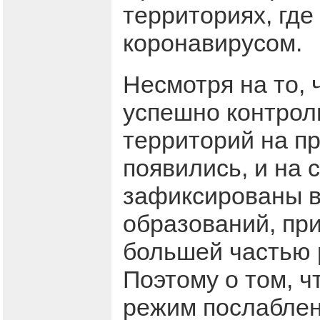
территориях, гд
коронавирусом.
Несмотря на то, 
успешно контрол
территорий на п
появились, и на 
зафиксированы 
образований, пр
большей частью 
Поэтому о том, ч
режим послаблени