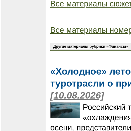
Все материалы сюжет
Все материалы номер
Другие материалы рубрики «Финансы»
«Холодное» лето
туротрасли о пр
[10.08.2026]
Российский 
«охлаждения»
осени, представител