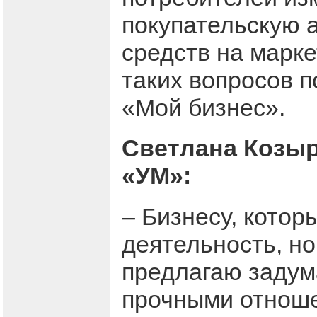
покупательскую а
средств на марке
таких вопросов 
«Мой бизнес».
Светлана Козыр
«УМ»:
– Бизнесу, кото
деятельность, но
предлагаю задума
прочными отноше