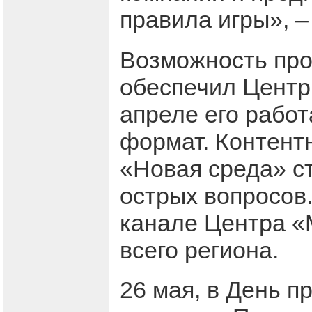
правила игры», –
Возможность про
обеспечил Центр
апреле его рабо
формат. Контент
«Новая среда» с
острых вопросов
канале Центра «
всего региона.
26 мая, в День 