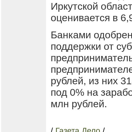
Иркутской област
оценивается в 6,
Банками одобрен
поддержки от суб
предприниматель
предпринимателе
рублей, из них 3
под 0% на зараб
млн рублей.
/
Газета Дело
/