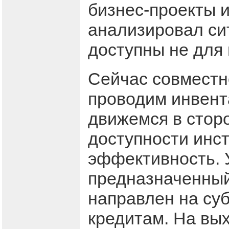
бизнес-проекты и
анализировал си
доступны не для 
Сейчас совместн
проводим инвент
движемся в стор
доступности инс
эффективность. 
предназначенный
направлен на су
кредитам. На вых