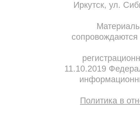
Иркутск, ул. Сиб
Материал
сопровождаются 
регистрацион
11.10.2019 Федера
информационны
Политика в от