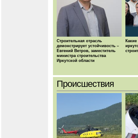
Строительная отрасль
Какие
демонстрирует устойчивость –
иркут
Евгений Ветров, заместитель
строи
министра строительства
Иркутской области
Происшествия