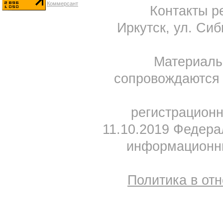
Контакты ре
Иркутск, ул. Сиб
Материал
сопровождаются 
регистрацион
11.10.2019 Федера
информационны
Политика в от