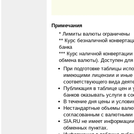
Примечания
* Лимиты валюты ограничены
** Курс безналичной конвертац
банка
*** Курс наличной конвертаци
обмена валюты). Доступен для
При подготовке таблицы исп
имеющими лицензии и иные 
соответствующего вида деят
Публикация в таблице цен и 
банков оказывать услуги в с
В течение дня цены и услови
Нестандартные объемы валют
согласованным с валютными 
SIA.RU не имеет информации
обменных пунктах.