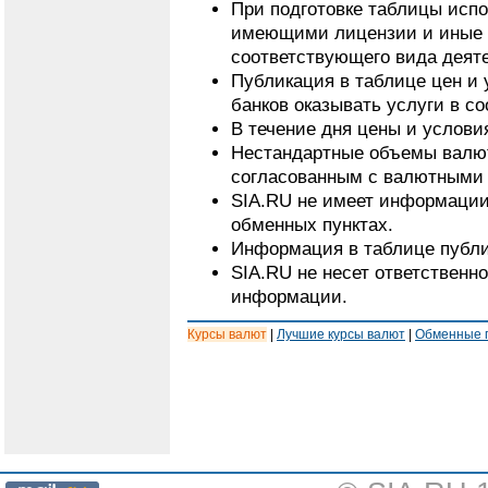
При подготовке таблицы исп
имеющими лицензии и иные 
соответствующего вида деят
Публикация в таблице цен и 
банков оказывать услуги в с
В течение дня цены и услови
Нестандартные объемы валют
согласованным с валютными 
SIA.RU не имеет информации
обменных пунктах.
Информация в таблице публи
SIA.RU не несет ответственн
информации.
Курсы валют
|
Лучшие курсы валют
|
Обменные 