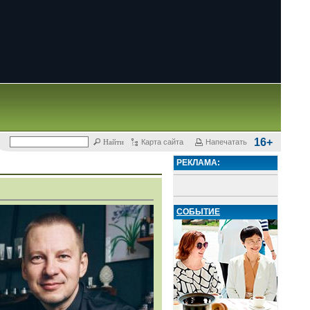
16+
Карта сайта
Напечатать
РЕКЛАМА:
СОБЫТИЕ