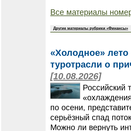
Все материалы номер
Другие материалы рубрики «Финансы»
«Холодное» лето
туротрасли о при
[10.08.2026]
Российский 
«охлаждения»
по осени, представи
серьёзный спад поток
Можно ли вернуть ин