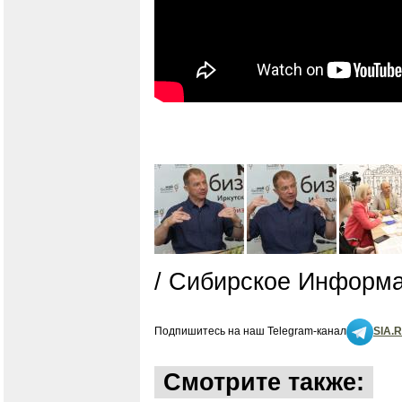
/ Сибирское Информа
Подпишитесь на наш Telegram-канал
SIA.
Смотрите также: