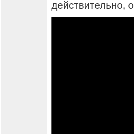
действительно, о