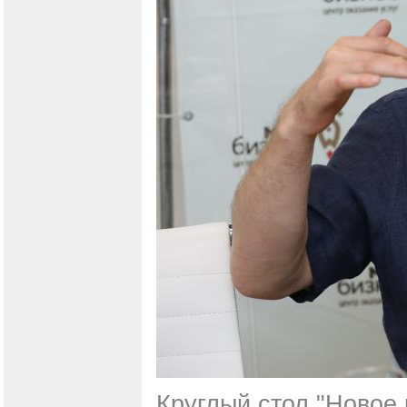
Круглый стол "Новое