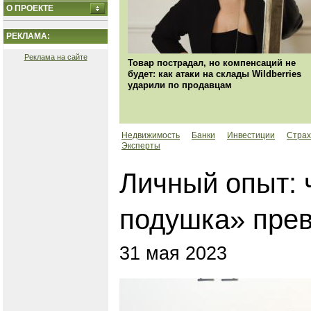
О ПРОЕКТЕ
РЕКЛАМА:
Реклама на сайте
Товар пострадал, но компенсаций не
будет: как атаки на склады Wildberries
ударили по продавцам
Недвижимость
Банки
Инвестиции
Страх
Эксперты
Личный опыт: 
подушка» прев
31 мая 2023