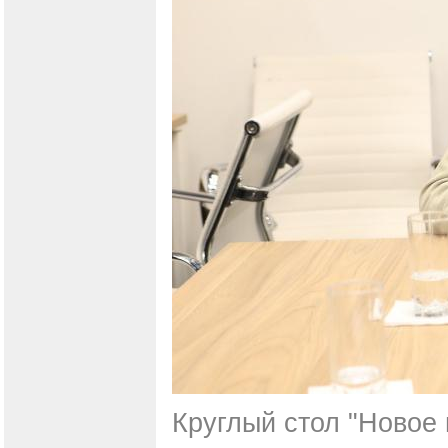
Круглый стол "Новое