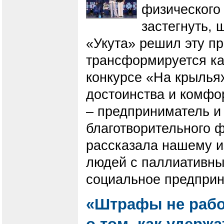
физического 
застегнуть, 
«Укута» решил эту пр
трансформируется ка
конкурсе «На крыльях
достоинства и комфо
– предприниматель и
благотворительного 
рассказала нашему и
людей с паллиативны
социальное предприн
«Штрафы не рабо