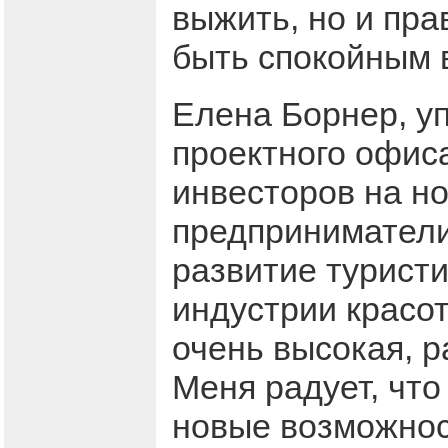
выжить, но и пра
быть спокойным в
Елена Борнер, у
проектного офиса
инвесторов на но
предприниматели
развитие туристи
индустрии красот
очень высокая, р
Меня радует, что
новые возможност