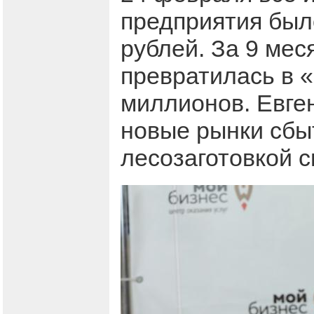
предприятия был
рублей. За 9 мес
превратилась в 
миллионов. Евге
новые рынки сбыт
лесозаготовкой с