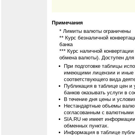
Примечания
* Лимиты валюты ограничены
** Курс безналичной конвертац
банка
*** Курс наличной конвертаци
обмена валюты). Доступен для
При подготовке таблицы исп
имеющими лицензии и иные 
соответствующего вида деят
Публикация в таблице цен и 
банков оказывать услуги в с
В течение дня цены и услови
Нестандартные объемы валют
согласованным с валютными 
SIA.RU не имеет информации
обменных пунктах.
Информация в таблице публи