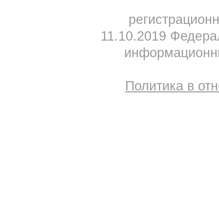
регистрацион
11.10.2019 Федера
информационны
Политика в от