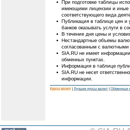
При подготовке таблицы исп
имеющими лицензии и иные 
соответствующего вида деят
Публикация в таблице цен и 
банков оказывать услуги в с
В течение дня цены и услови
Нестандартные объемы валют
согласованным с валютными 
SIA.RU не имеет информации
обменных пунктах.
Информация в таблице публи
SIA.RU не несет ответственн
информации.
Курсы валют
|
Лучшие курсы валют
|
Обменные 