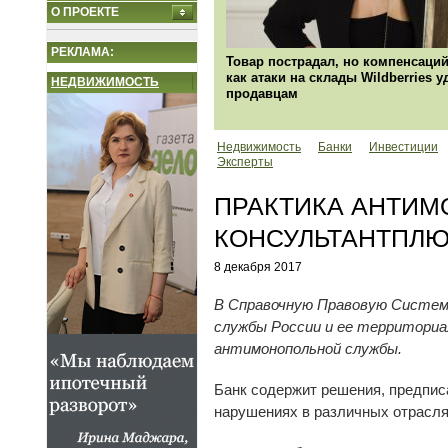
О ПРОЕКТЕ
РЕКЛАМА:
Товар пострадал, но компенсаций
как атаки на склады Wildberries 
НЕДВИЖИМОСТЬ
продавцам
Недвижимость
Банки
Инвестиции
Эксперты
ПРАКТИКА АНТИМ
КОНСУЛЬТАНТПЛ
8 декабря 2017
В Справочную Правовую Систем
службы России и ее территориа
антимонопольной службы.
Банк содержит решения, предпис
нарушениях в различных отрасля