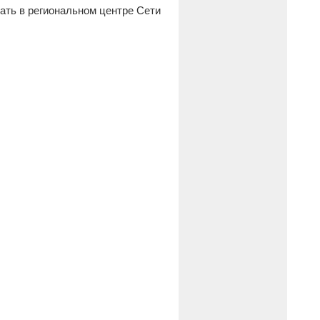
ать в региональном центре Сети