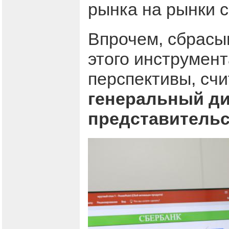
рынка на рынки 
Впрочем, сбрасыв
этого инструмен
перспективы, сч
генеральный ди
представительс