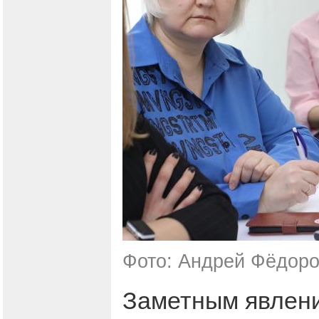
Фото: Андрей Фёдоро
Заметным явлени