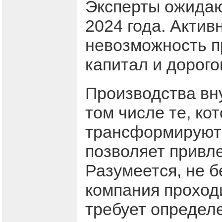
Эксперты ожидаю
2024 года. Актив
невозможность п
капитал и дорого
Производства вн
том числе те, ко
трансформируют 
позволяет привле
Разумеется, не 
компания проходи
требует определе