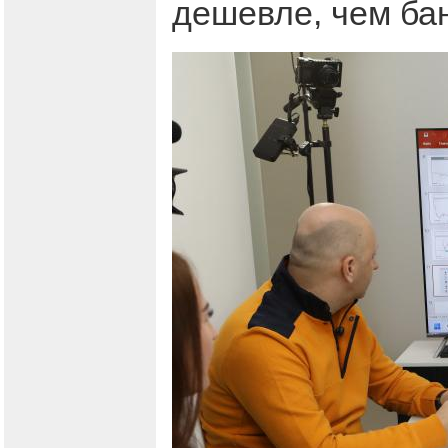
дешевле, чем бан