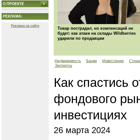
О ПРОЕКТЕ
РЕКЛАМА:
Реклама на сайте
Товар пострадал, но компенсаций не
будет: как атаки на склады Wildberries
ударили по продавцам
Недвижимость
Банки
Инвестиции
Страх
Эксперты
Как спастись 
фондового рын
инвестициях
26 марта 2024