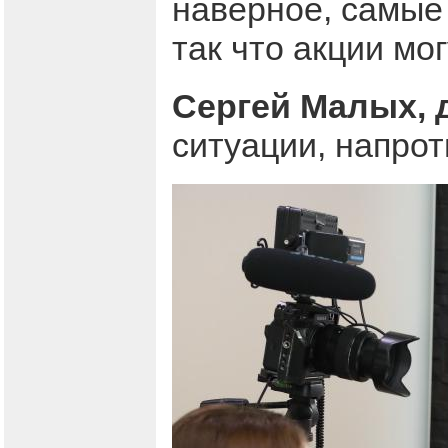
наверное, самые
так что акции мо
Сергей Малых,
ситуации, напрот