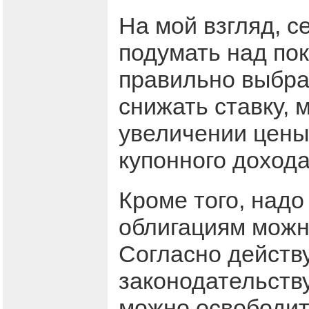
На мой взгляд, с
подумать над по
правильно выбрат
снижать ставку, 
увеличении цены 
купонного дохода
Кроме того, надо
облигациям можно
Согласно действ
законодательств
можно освободить