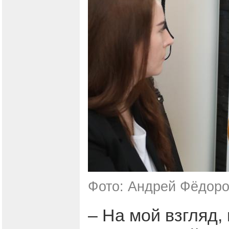
Фото: Андрей Фёдоро
– На мой взгляд,