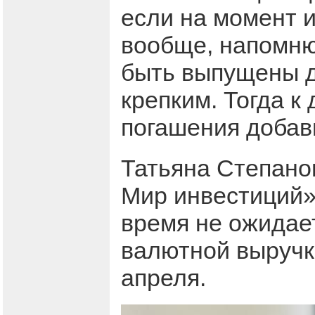
если на момент и
вообще, напомн
быть выпущены д
крепким. Тогда к
погашения добави
Татьяна Степано
Мир инвестиций»
время не ожидае
валютной выручк
апреля.