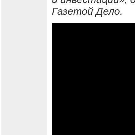
Газетой Дело.