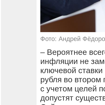
Фото: Андрей Фёдоро
– Вероятнее всег
инфляции не за
ключевой ставки
рубля во втором 
с учетом целей 
допустят сущест