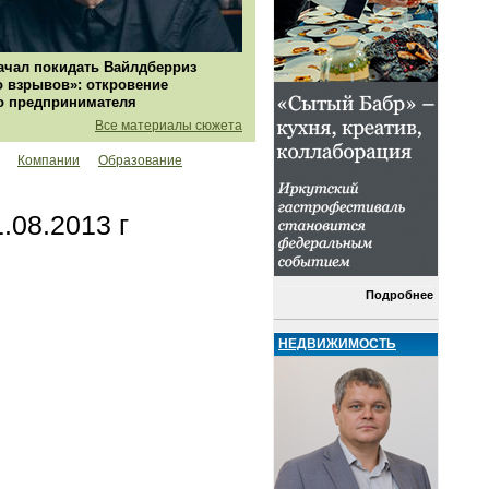
ачал покидать Вайлдберриз
о взрывов»: откровение
о предпринимателя
Все материалы сюжета
Компании
Образование
.08.2013 г
Подробнее
НЕДВИЖИМОСТЬ