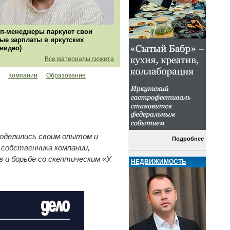
п-менеджеры паркуют свои
ые зарплаты в иркутских
(видео)
Все материалы сюжета
Компании
Образование
поделились своим опытом и
Подробнее
 собственника компании,
в и борьбе со скептическим «У
НЕДВИЖИМОСТЬ