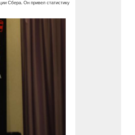
ции Сбера. Он привел статистику