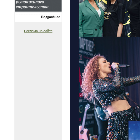
Подробнее
Реклама на сайте