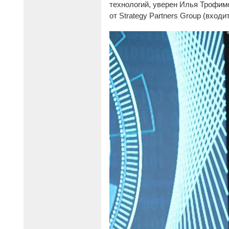
технологий, уверен Илья Трофим
от Strategy Partners Group (входи