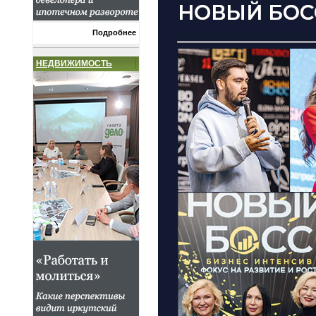
Подробнее
НЕДВИЖИМОСТЬ