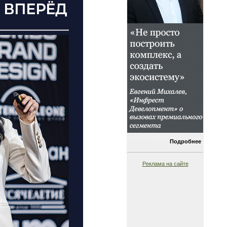
Подробнее
Реклама на сайте