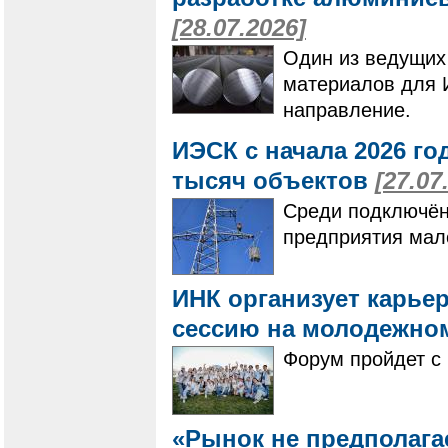
[28.07.2026]
Один из ведущих
материалов для 
направление.
ИЭСК с начала 2026 го
тысяч объектов
[27.07
Среди подключён
предприятия мало
ИНК организует карье
сессию на молодежно
Форум пройдет с 
«Рынок не предполагае