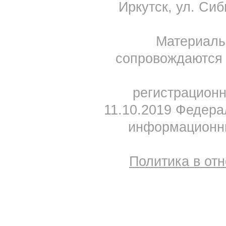
Иркутск, ул. Сиб
Материал
сопровождаются 
регистрацион
11.10.2019 Федера
информационны
Политика в от