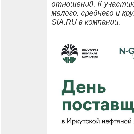
отношений. К участи
малого, среднего и кр
SIA.RU в компании.