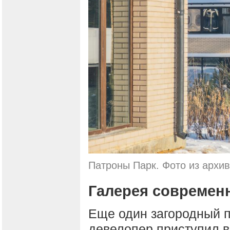
Патроны Парк. Фото из архи
Галерея современ
Еще один загородный п
девелопер приступил в