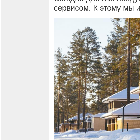
сервисом. К этому мы 