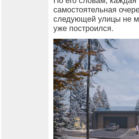
По его словам, каждая
самостоятельная очере
следующей улицы не м
уже построился.