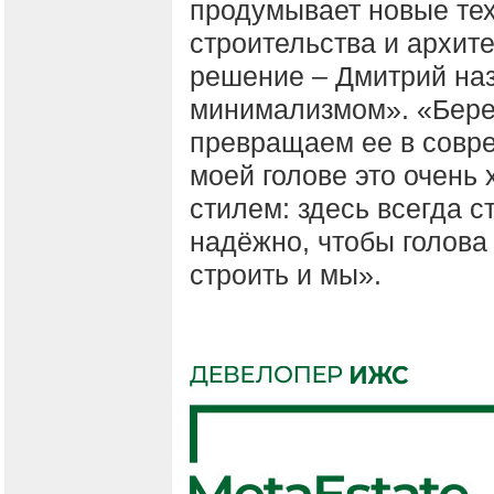
продумывает новые те
строительства и архит
решение – Дмитрий наз
минимализмом». «Бере
превращаем ее в совр
моей голове это очень
стилем: здесь всегда 
надёжно, чтобы голова 
строить и мы».