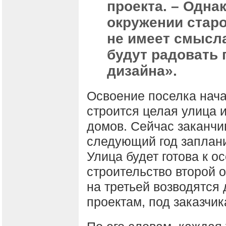
проекта. – Одна
окружении старо
не имеет смысла
будут радовать 
дизайна».
Освоение поселка нача
строится целая улица 
домов. Сейчас заканчи
следующий год заплани
Улица будет готова к о
строительство второй о
на третьей возводятся
проектам, под заказчик