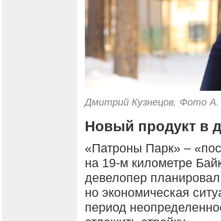
Дмитрий Кузнецов. Фото А.
Новый продукт в 
«Патроны Парк» – «пос
на 19-м километре Байк
девелопер планировал 
но экономическая ситу
период неопределенно