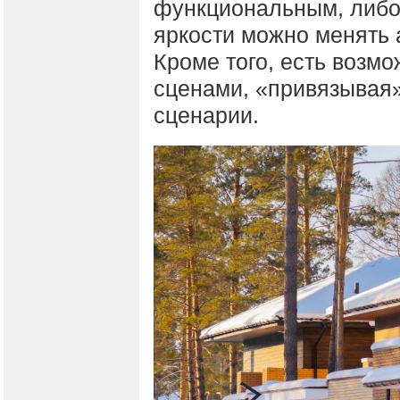
функциональным, либо 
яркости можно менять 
Кроме того, есть возм
сценами, «привязывая»
сценарии.