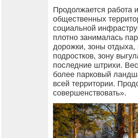
Продолжается работа и
общественных террито
социальной инфраструк
плотно занималась пар
дорожки, зоны отдыха,
подростков, зону выгул
последние штрихи. Вес
более парковый ландша
всей территории. Прод
совершенствовать».