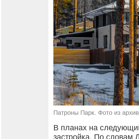
Патроны Парк. Фото из архи
В планах на следующи
застройка. По словам 