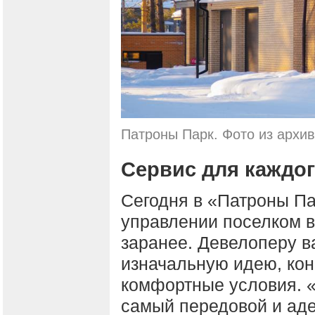
Патроны Парк. Фото из архи
Сервис для каждо
Сегодня в «Патроны Па
управлении поселком в
заранее. Девелоперу в
изначальную идею, кон
комфортные условия. 
самый передовой и аде