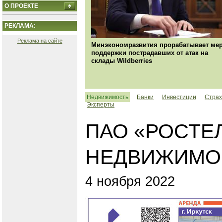
О ПРОЕКТЕ
РЕКЛАМА:
Реклама на сайте
Минэкономразвития прорабатывает ме
поддержки пострадавших от атак на
склады Wildberries
Недвижимость
Банки
Инвестиции
Страх
Эксперты
ПАО «РОСТЕ
НЕДВИЖИМОСТ
4 ноября 2022