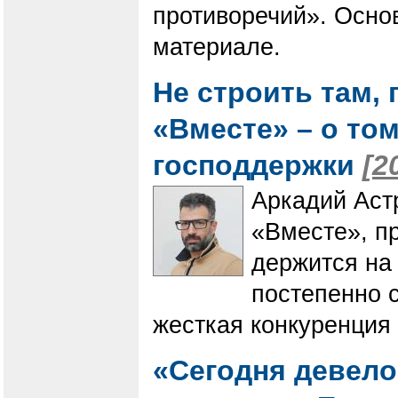
противоречий». Осно
материале.
Не строить там, 
«Вместе» – о том
господдержки
[2
Аркадий Аст
«Вместе», пр
держится на 
постепенно с
жесткая конкуренция
«Сегодня девел