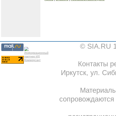
© SIA.RU 
Контакты ре
Иркутск, ул. Сиб
Материал
сопровождаются 