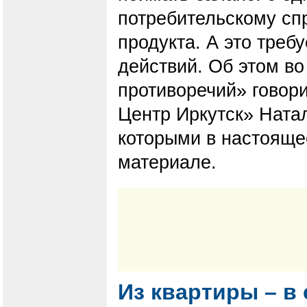
потребительскому спр
продукта. А это треб
действий. Об этом во
противоречий» говор
Центр Иркутск» Натал
которыми в настояще
материале.
Из квартиры – в