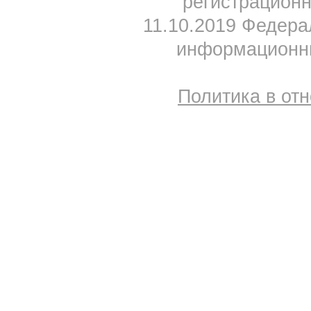
регистрацион
11.10.2019 Федера
информационны
Политика в от