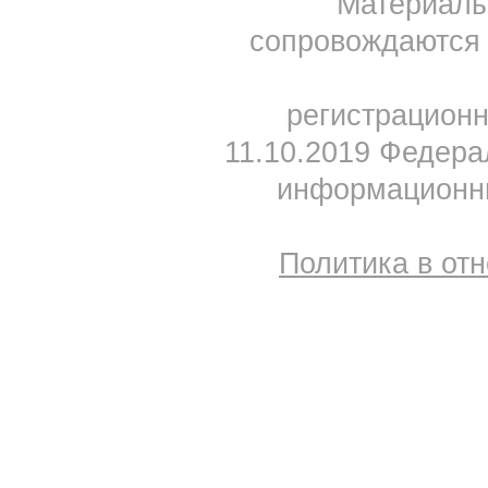
Материал
сопровождаются 
регистрацион
11.10.2019 Федера
информационны
Политика в от