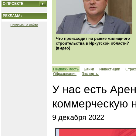
О ПРОЕКТЕ
РЕКЛАМА:
Реклама на сайте
Что происходит на рынке жилищного
строительства в Иркутской области?
(видео)
Недвижимость
Банки
Инвестиции
Страх
Образование
Эксперты
У нас есть Аре
коммерческую 
9 декабря 2022