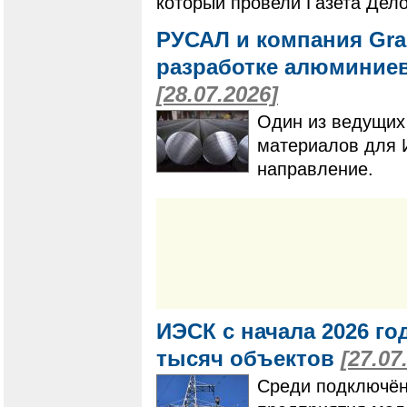
который провели Газета Дело
РУСАЛ и компания Gra
разработке алюминие
[28.07.2026]
Один из ведущих
материалов для 
направление.
ИЭСК с начала 2026 го
тысяч объектов
[27.07
Среди подключён