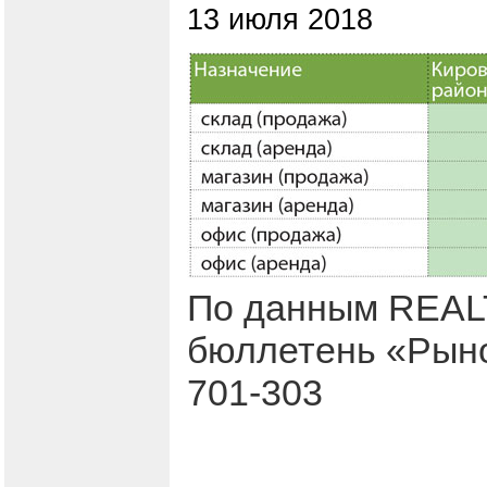
13 июля 2018
По данным REALT
бюллетень «Рыно
701-303