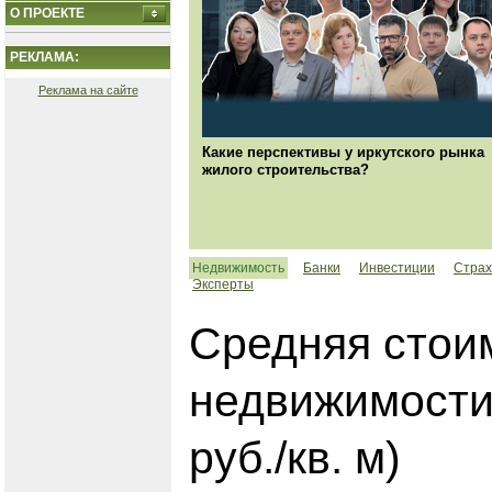
О ПРОЕКТЕ
РЕКЛАМА:
Реклама на сайте
Какие перспективы у иркутского рынка
жилого строительства?
Недвижимость
Банки
Инвестиции
Страх
Эксперты
Средняя стои
недвижимости в
руб./кв. м)