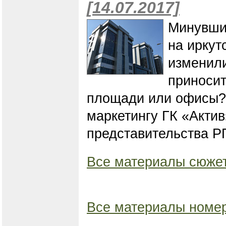
[14.07.2017]
​​​​​​​Ми
на иркут
изменили
приносит
площади или офисы? 
маркетингу ГК «Актив
представительства Р
Все материалы сюжет
Все материалы номер