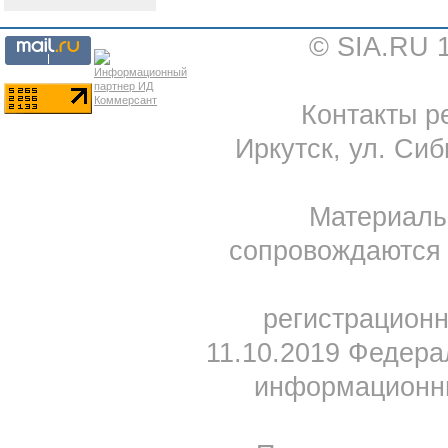
© SIA.RU 
Контакты ре
Иркутск, ул. Сиб
Материал
сопровождаются 
регистрацион
11.10.2019 Федера
информационны