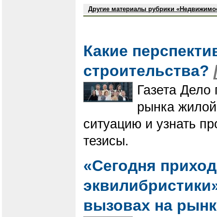
Другие материалы рубрики «Недвижимо
Какие перспекти
строительства?
Газета Дело 
рынка жилой
ситуацию и узнать п
тезисы.
«Сегодня приход
эквилибристики».
вызовах на рын