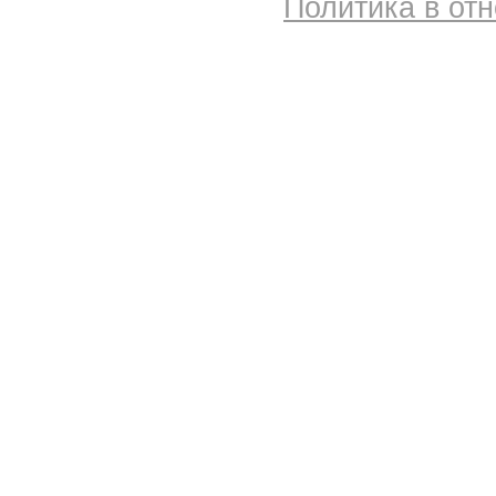
Политика в от