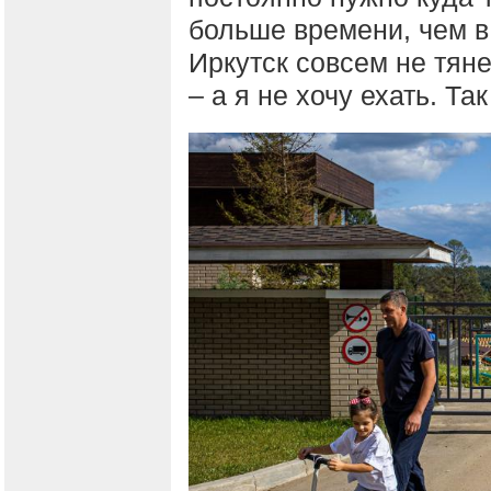
больше времени, чем в 
Иркутск совсем не тяне
– а я не хочу ехать. Та