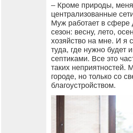
– Кроме природы, меня
централизованные сети
Муж работает в сфере 
сезон: весну, лето, осе
хозяйство на мне. И я 
туда, где нужно будет
септиками. Все это час
таких неприятностей. М
городе, но только со с
благоустройством.