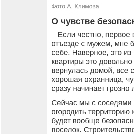
Фото А. Климова
О чувстве безопас
– Если честно, первое 
отъезде с мужем, мне 
себе. Наверное, это из
квартиры это довольно
вернулась домой, все с
хорошая охранница, чут
сразу начинает грозно 
Сейчас мы с соседями 
огородить территорию к
будет вообще безопасн
поселок. Строительств