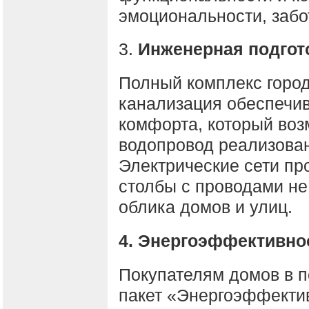
эмоциональности, забо
3.
Инженерная подгот
Полный комплекс город
канализация обеспечи
комфорта, который воз
водопровод реализован
Электрические сети пр
столбы с проводами не
облика домов и улиц.
4. Энергоэффективно
Покупателям домов в п
пакет «Энергоэффекти