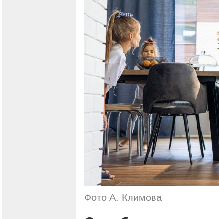
Фото А. Климова