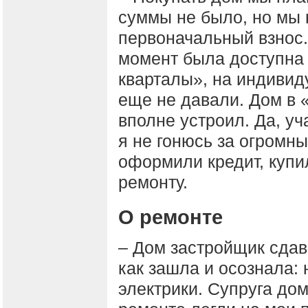
суммы не было, но мы 
первоначальный взнос.
момент была доступна 
кварталы», на индивид
еще не давали. Дом в 
вполне устроил. Да, уч
я не гонюсь за огромн
оформили кредит, купи
ремонту.
О ремонте
– Дом застройщик сдав
как зашла и осознала: 
электрики. Супруга дом