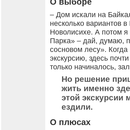
О выборе
– Дом искали на Байка
несколько вариантов в
Новолисихе. А потом я
Парка» – дай, думаю, п
сосновом лесу». Когда
экскурсию, здесь почти
только начиналось, за
Но решение при
жить именно зде
этой экскурсии 
ездили.
О плюсах