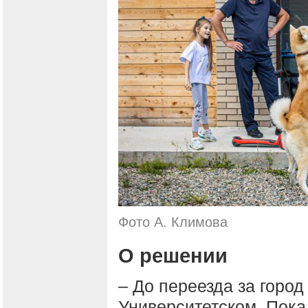
Фото А. Климова
О решении
– До переезда за город
Университетском. Пока 