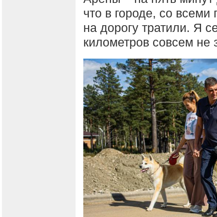
что в городе, со всем
на дорогу тратили. Я с
километров совсем не 