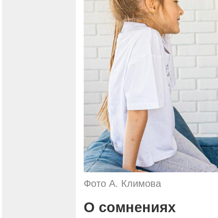
Фото А. Климова
О сомнениях