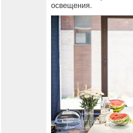
освещения.