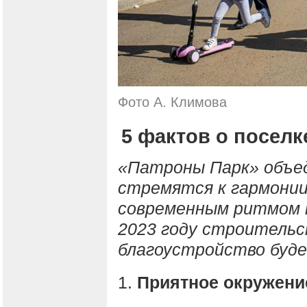
Фото А. Климова
5 фактов о посел
«Патроны Парк» объе
стремятся к гармонии
современным ритмом н
2023 году строительс
благоустройство буд
1.
Приятное окружени