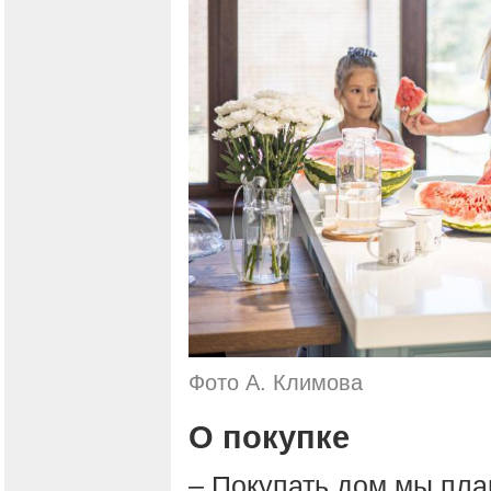
Фото А. Климова
О покупке
– Покупать дом мы пла