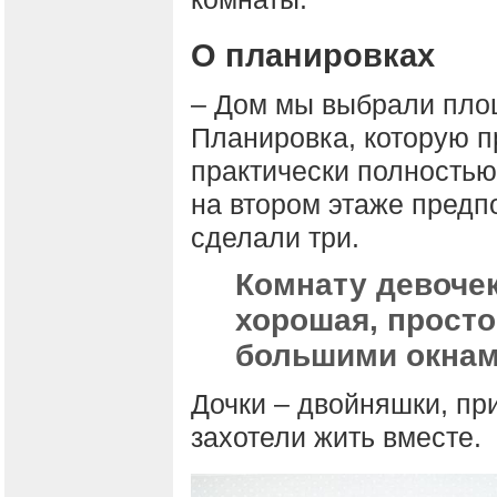
О планировках
– Дом мы выбрали пло
Планировка, которую 
практически полностью
на втором этаже предп
сделали три.
Комнату девоче
хорошая, просто
большими окнам
Дочки – двойняшки, при
захотели жить вместе.