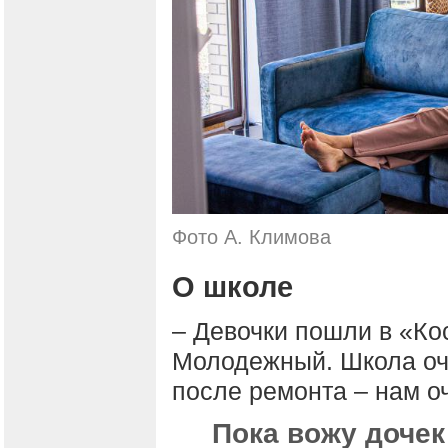
Фото А. Климова
О школе
– Девочки пошли в «Ко
Молодежный. Школа оче
после ремонта – нам о
Пока вожу дочек