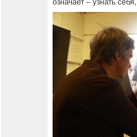
означает – узнать себя,