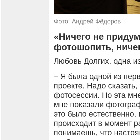
Фото: Андрей Фёдоров
«Ничего не придум
фотошопить, ничег
Любовь Долгих, одна из
– Я была одной из пер
проекте. Надо сказать,
фотосессии. Но эта мне
мне показали фотограф
это было естественно,
происходит в момент р
понимаешь, что настоя