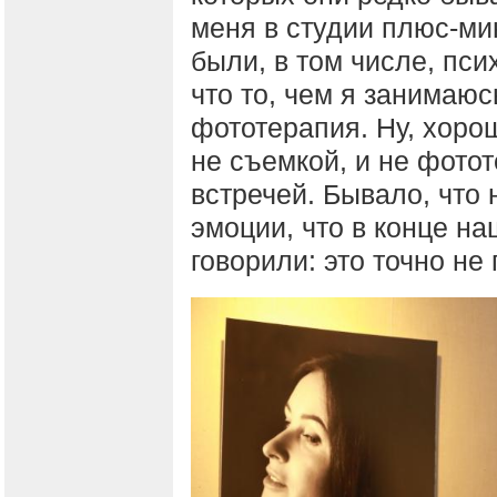
меня в студии плюс-ми
были, в том числе, пси
что то, чем я занимаюс
фототерапия. Ну, хорош
не съемкой, и не фотот
встречей. Бывало, что 
эмоции, что в конце н
говорили: это точно не