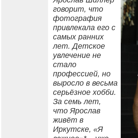
говорит, что
фотография
привлекала его с
самых ранних
лет. Детское
увлечение не
стало
профессией, но
выросло в весьма
серьёзное хобби.
За семь лет,
что Ярослав
живёт в
Иркутске, «Я