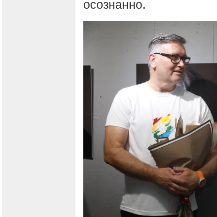
осознанно.