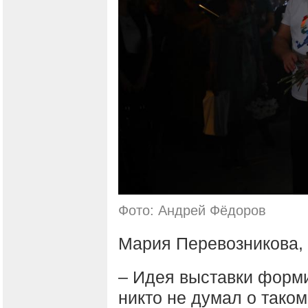
Фото: Андрей Фёдоров
Мария Перевозникова,
– Идея выставки форм
никто не думал о тако