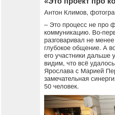
«Это проект про 
Антон Климов, фотогра
– Это процесс не про 
коммуникацию. Во-пер
разговаривал не менее 
глубокое общение. А в
его участники дальше 
видим, что всё удалось
Ярослава с Марией Пе
замечательная синерги
50 человек.