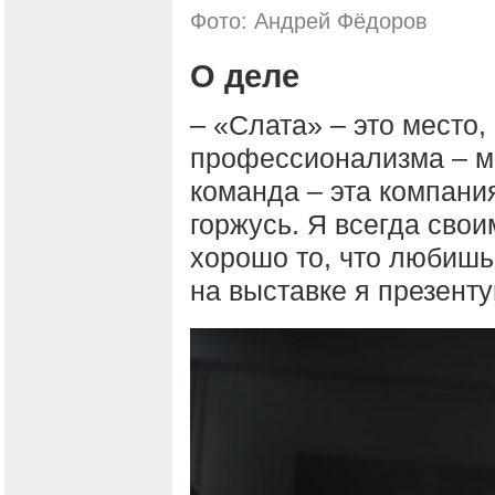
Фото: Андрей Фёдоров
О деле
– «Слата» – это место, 
профессионализма – мо
команда – эта компания
горжусь. Я всегда сво
хорошо то, что любишь
на выставке я презенту