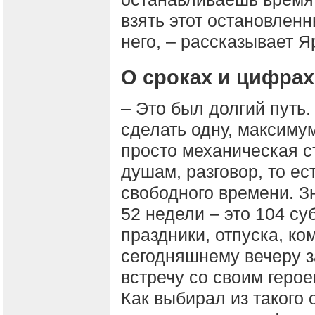
взять этот остановленн
него, – рассказывает Я
О сроках и цифрах
– Это был долгий путь
сделать одну, максимум
просто механическая с
душам, разговор, то ес
свободного времени. Зн
52 недели – это 104 су
праздники, отпуска, ком
сегодняшнему вечеру з
встречу со своим герое
Как выбирал из такого