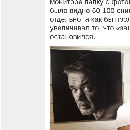
мониторе папку с фот
было видно 60-100 сни
отдельно, а как бы про
увеличивал то, что «за
остановился.