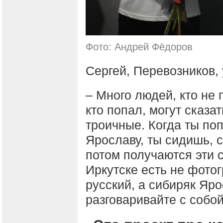
Фото: Андрей Фёдоров
Сергей, Перевозников,
– Много людей, кто не 
кто попал, могут сказа
троичные. Когда ты по
Ярославу, ты сидишь, 
потом получаются эти с
Иркутске есть не фотог
русский, а сибиряк Яр
разговаривайте с собой,