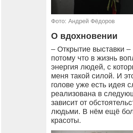
Фото: Андрей Фёдоров
О вдохновении
– Открытие выставки –
потому что в жизнь воп
энергия людей, с кото
меня такой силой. И эт
голове уже есть идея 
реализована в следующ
зависит от обстоятельс
людьми. В нём ещё бо
красоты.