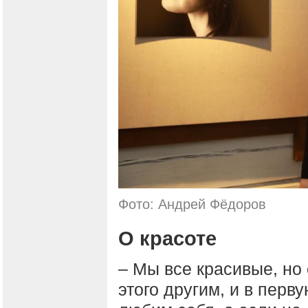
Фото: Андрей Фёдоров
О красоте
– Мы все красивые, но 
этого другим, и в перв