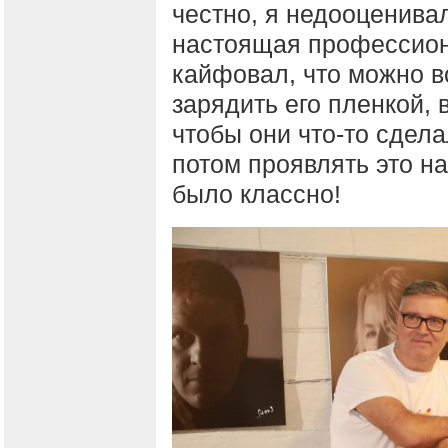
честно, я недооценивал
настоящая профессион
кайфовал, что можно во
зарядить его пленкой, 
чтобы они что-то сдела
потом проявлять это н
было классно!