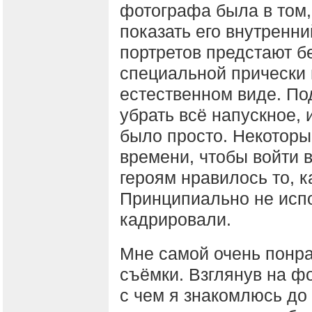
фотографа была в том,
показать его внутренни
портретов предстают бе
специальной прически 
естественном виде. Под
убрать всё напускное, 
было просто. Некоторы
времени, чтобы войти 
героям нравилось то, к
Принципиально не исп
кадрировали.
Мне самой очень понра
съёмки. Взглянув на фо
с чем я знакомлюсь до 