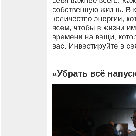
себя важнее всего. Ка
собственную жизнь. В 
количество энергии, к
всем, чтобы в жизни и
времени на вещи, кото
вас. Инвестируйте в се
«Убрать всё напус