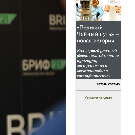
Читать статью
Реклама на сайте