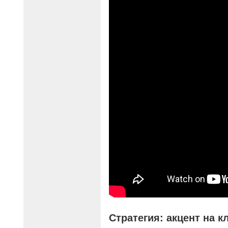
Стратегия: акцент на 