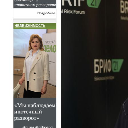
Подробнее
НЕДВИЖИМОСТЬ