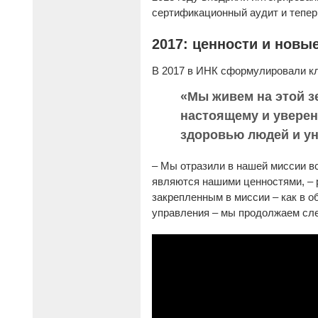
сертификационный аудит и тепе
2017: ценности и новы
В 2017 в ИНК сформулировали к
«Мы живем на этой з
настоящему и уверен
здоровью людей и ун
– Мы отразили в нашей миссии вс
являются нашими ценностями, – 
закрепленным в миссии – как в о
управления – мы продолжаем сле