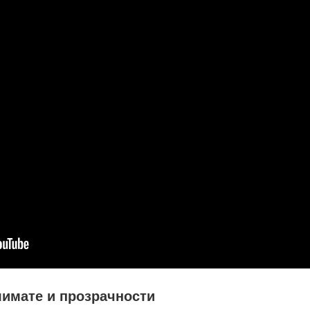
климате и прозрачности