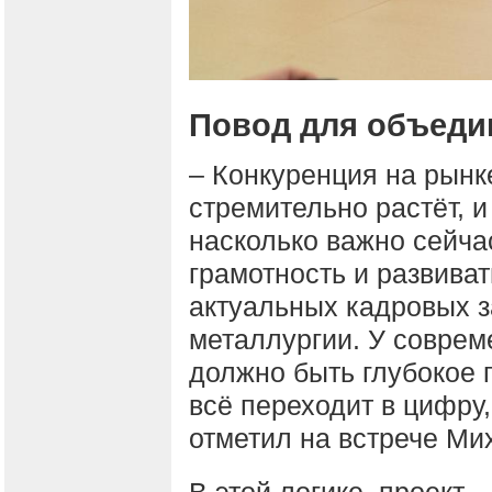
Повод для объеди
– Конкуренция на рынк
стремительно растёт, и
насколько важно сейч
грамотность и развива
актуальных кадровых з
металлургии. У совре
должно быть глубокое 
всё переходит в цифру,
отметил на встрече Ми