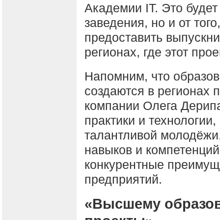
Академии IT. Это будет
заведения, но и от тог
предоставить выпускни
регионах, где этот прое
Напомним, что образо
создаются в регионах 
компании Олега Дерип
практики и технологии,
талантливой молодёжи
навыков и компетенци
конкурентные преимущ
предприятий.
«Высшему образо