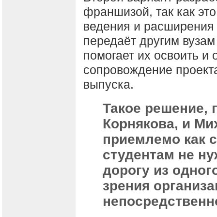
франшизой, так как это
ведения и расширения
передаёт другим вузам
помогает их освоить и
сопровождение проекта
выпуска.
Такое решение,
Корнякова, и Ми
приемлемо как с
студентам не ну
дорогу из одного
зрения организа
непосредственно