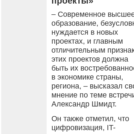
проекты»
– Современное высше
образование, безуслов
нуждается в новых
проектах, и главным
отличительным призна
этих проектов должна
быть их востребованно
в экономике страны,
региона, – высказал св
мнение по теме встреч
Александр Шмидт.
Он также отметил, что
цифровизация, IT-