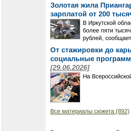
Золотая жила Приангар
зарплатой от 200 тыс
В Иркутской обла
более пяти тысяч
рублей, сообщает
От стажировки до кар
социальные программ
[29.06.2026]
На Всероссийской
Все материалы сюжета (892)