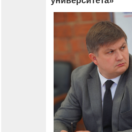
университета»