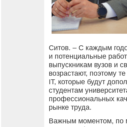
Ситов. – С каждым год
и потенциальные работ
выпускникам вузов и с
возрастают, поэтому т
IT, которые будут доп
студентам университет
профессиональных каче
рынке труда.
Важным моментом, по 