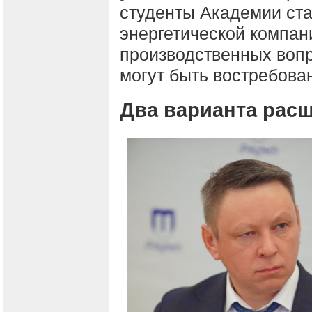
студенты Академии ст
энергетической компан
производственных вопр
могут быть востребова
Два варианта рас