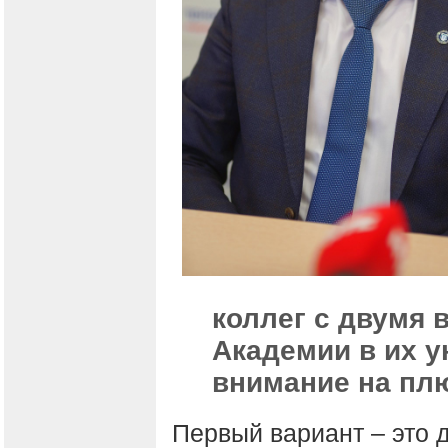
коллег с двумя 
Академии в их у
внимание на плю
Первый вариант – это 