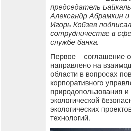
председатель Байкаль
Александр Абрамкин и
Игорь Кобзев подписал
сотрудничестве в сфер
службе банка.
Первое – соглашение 
направлено на взаимод
области в вопросах по
корпоративного управл
природопользования и
экологической безопас
экологических проекто
технологий.