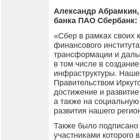
Александр Абрамкин,
банка ПАО Сбербанк:
«Сбер в рамках своих 
финансового института
трансформации и дальш
в том числе в создани
инфраструктуры. Наше 
Правительством Иркутс
достижение и развитие
а также на социальную
развития нашего регио
Также было подписано
участниками которого 