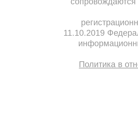
сопровождаются 
регистрацион
11.10.2019 Федера
информационны
Политика в от