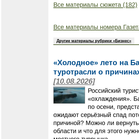
Все материалы сюжета (182)
Все материалы номера Газет
Другие материалы рубрики «Бизнес»
«Холодное» лето на Б
туротрасли о причина
[10.08.2026]
Российский турис
«охлаждения». Ба
по осени, предст
ожидают серьёзный спад пото
причиной? Можно ли вернуть
области и что для этого нуж