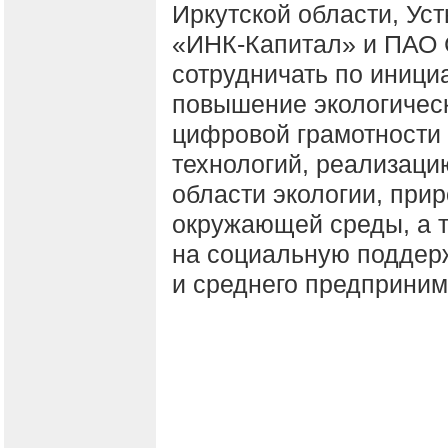
Иркутской области, Уст
«ИНК-Капитал» и ПАО 
сотрудничать по иници
повышение экологическ
цифровой грамотности
технологий, реализаци
области экологии, при
окружающей среды, а 
на социальную поддерж
и среднего предприним