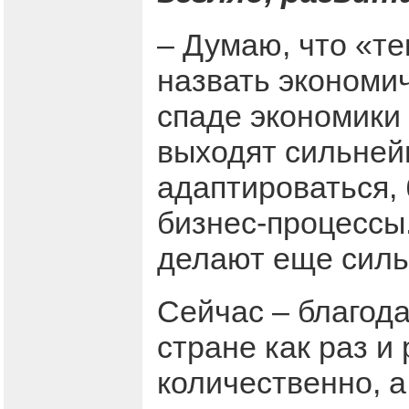
– Думаю, что «т
назвать экономич
спаде экономики 
выходят сильней
адаптироваться,
бизнес-процессы.
делают еще силь
Сейчас – благода
стране как раз и
количественно, а