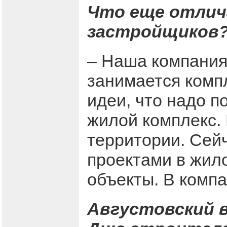
Что еще отлич
застройщиков
– Наша компания,
занимается комп
идеи, что надо по
жилой комплекс.
территории. Сей
проектами в жил
объекты. В компа
Августовский в