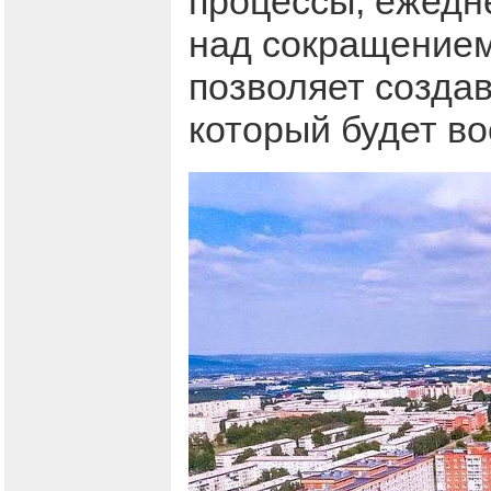
процессы, ежедн
над сокращением
позволяет создав
который будет во