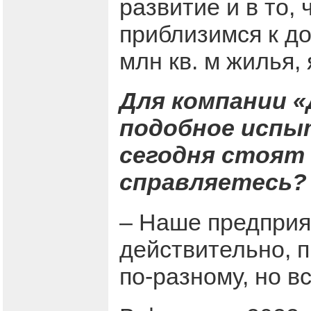
развитие и в то,
приблизимся к д
млн кв. м жилья,
Для компании 
подобное испыт
сегодня стоят 
справляетесь?
– Наше предприят
действительно, 
по-разному, но в