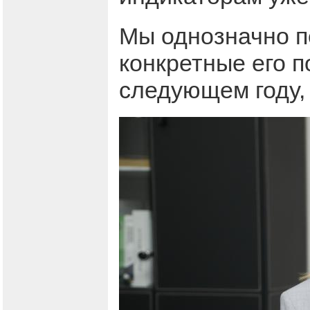
Мы однозначно пе
конкретные его п
следующем году,