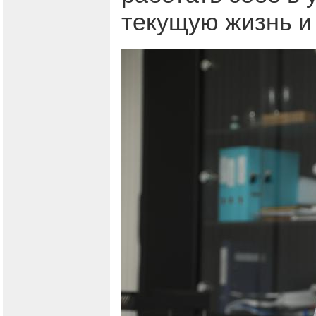
текущую жизнь и