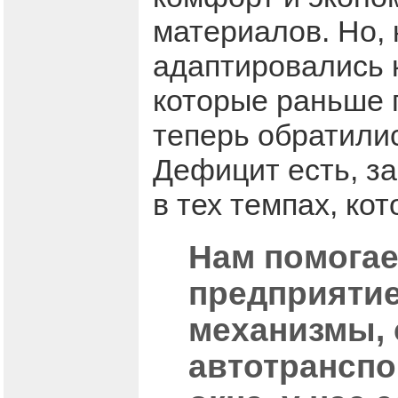
материалов. Но, 
адаптировались 
которые раньше 
теперь обратили
Дефицит есть, з
в тех темпах, ко
Нам помогае
предприятие
механизмы, 
автотранспо