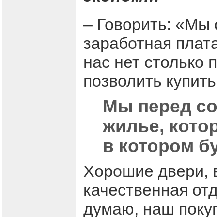
– Говорить: «Мы 
заработная плата
нас нет столько 
позволить купить
Мы перед со
жилье, кото
в котором б
Хорошие двери, 
качественная отд
думаю, наш покуп