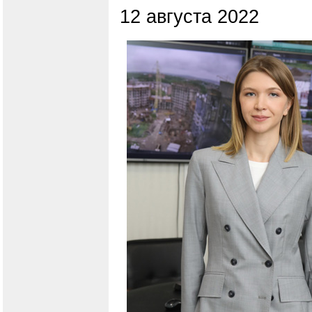
12 августа 2022