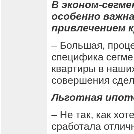
В эконом-сегме
особенно важна.
привлечением 
– Большая, проце
специфика сегме
квартиры в наши
совершения сдел
Льготная ипот
– Не так, как хот
сработала отличн