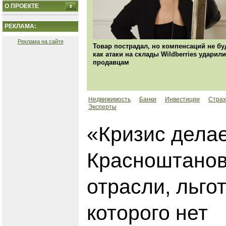
О ПРОЕКТЕ
РЕКЛАМА:
Реклама на сайте
Товар пострадал, но компенсаций не бу
как атаки на склады Wildberries ударили
продавцам
Недвижимость
Банки
Инвестиции
Страх
Эксперты
«Кризис делае
Красноштанов
отрасли, льго
которого нет