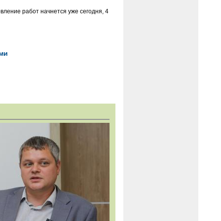
вление работ начнется уже сегодня, 4
ями