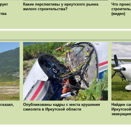
рует
Какие перспективы у иркутского рынка
Что проис
жилого строительства?
строитель
ства
(видео)
сказал,
Опубликованы кадры с места крушения
Найден са
самолета в Иркутской области
Иркутской
эвакуации