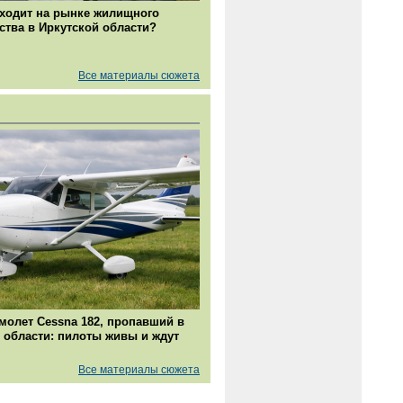
ходит на рынке жилищного
ства в Иркутской области?
Все материалы сюжета
молет Cessna 182, пропавший в
 области: пилоты живы и ждут
Все материалы сюжета