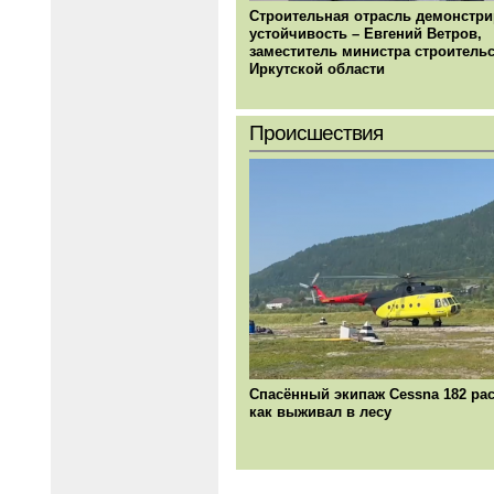
Строительная отрасль демонстри
устойчивость – Евгений Ветров,
заместитель министра строитель
Иркутской области
Происшествия
Спасённый экипаж Cessna 182 рас
как выживал в лесу