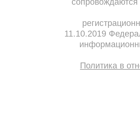
сопровождаются 
регистрацион
11.10.2019 Федера
информационны
Политика в от