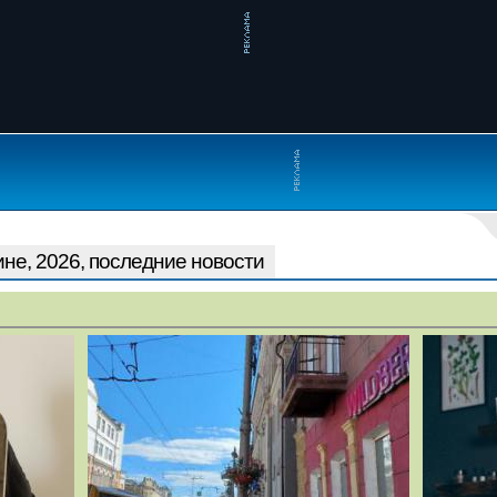
не, 2026, последние новости